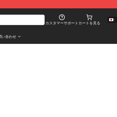
カスタマーサポート
カートを見る
問い合わせ