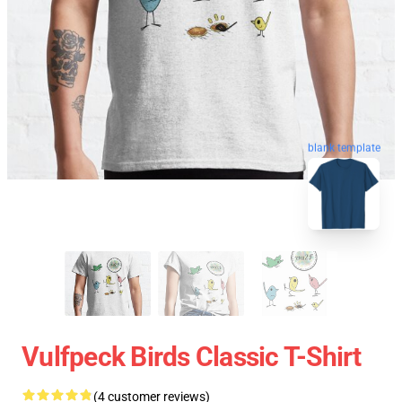
blank template
Vulfpeck Birds Classic T-Shirt
(4 customer reviews)