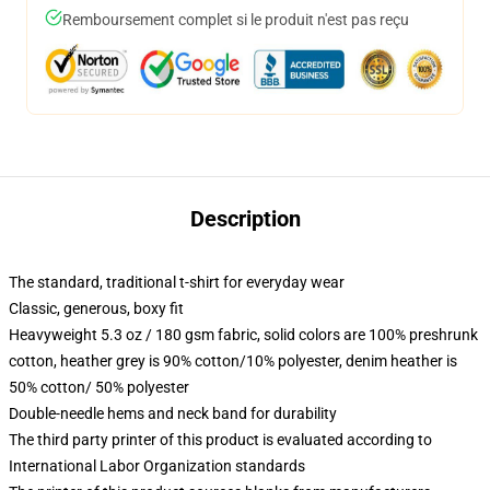
Remboursement complet si le produit n'est pas reçu
Description
The standard, traditional t-shirt for everyday wear
Classic, generous, boxy fit
Heavyweight 5.3 oz / 180 gsm fabric, solid colors are 100% preshrunk
cotton, heather grey is 90% cotton/10% polyester, denim heather is
50% cotton/ 50% polyester
Double-needle hems and neck band for durability
The third party printer of this product is evaluated according to
International Labor Organization standards