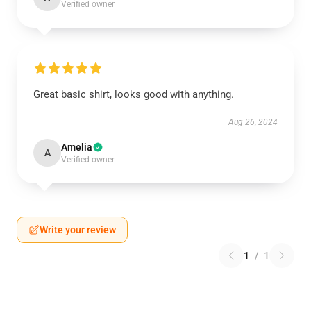
Verified owner
Great basic shirt, looks good with anything.
Aug 26, 2024
Amelia
A
Verified owner
Write your review
1
/
1