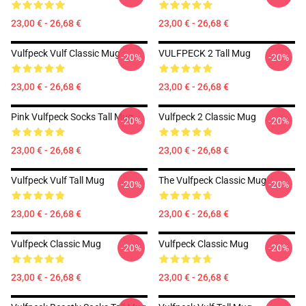
23,00 € - 26,68 €
23,00 € - 26,68 €
Vulfpeck Vulf Classic Mug
VULFPECK 2 Tall Mug
-20%
-20%
23,00 € - 26,68 €
23,00 € - 26,68 €
Pink Vulfpeck Socks Tall Mug
Vulfpeck 2 Classic Mug
-20%
-20%
23,00 € - 26,68 €
23,00 € - 26,68 €
Vulfpeck Vulf Tall Mug
The Vulfpeck Classic Mug
-20%
-20%
23,00 € - 26,68 €
23,00 € - 26,68 €
Vulfpeck Classic Mug
Vulfpeck Classic Mug
-20%
-20%
23,00 € - 26,68 €
23,00 € - 26,68 €