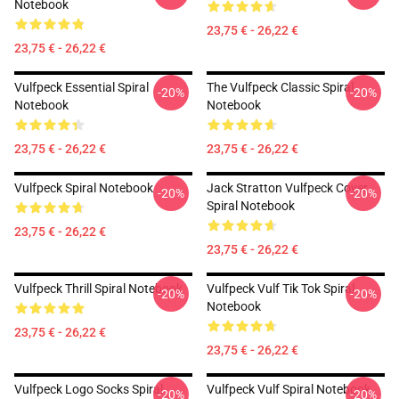
Notebook
23,75 € - 26,22 €
23,75 € - 26,22 €
Vulfpeck Essential Spiral
The Vulfpeck Classic Spiral
-20%
-20%
Notebook
Notebook
23,75 € - 26,22 €
23,75 € - 26,22 €
Vulfpeck Spiral Notebook
Jack Stratton Vulfpeck Cover
-20%
-20%
Spiral Notebook
23,75 € - 26,22 €
23,75 € - 26,22 €
Vulfpeck Thrill Spiral Notebook
Vulfpeck Vulf Tik Tok Spiral
-20%
-20%
Notebook
23,75 € - 26,22 €
23,75 € - 26,22 €
Vulfpeck Logo Socks Spiral
Vulfpeck Vulf Spiral Notebook
-20%
-20%