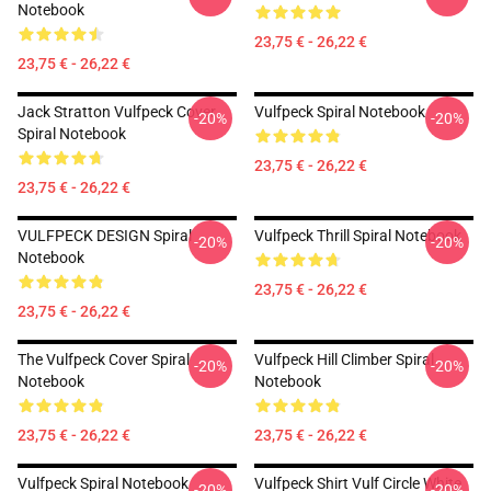
Notebook
23,75 € - 26,22 €
23,75 € - 26,22 €
Jack Stratton Vulfpeck Cover
Vulfpeck Spiral Notebook
-20%
-20%
Spiral Notebook
23,75 € - 26,22 €
23,75 € - 26,22 €
VULFPECK DESIGN Spiral
Vulfpeck Thrill Spiral Notebook
-20%
-20%
Notebook
23,75 € - 26,22 €
23,75 € - 26,22 €
The Vulfpeck Cover Spiral
Vulfpeck Hill Climber Spiral
-20%
-20%
Notebook
Notebook
23,75 € - 26,22 €
23,75 € - 26,22 €
Vulfpeck Spiral Notebook
Vulfpeck Shirt Vulf Circle White
-20%
-20%