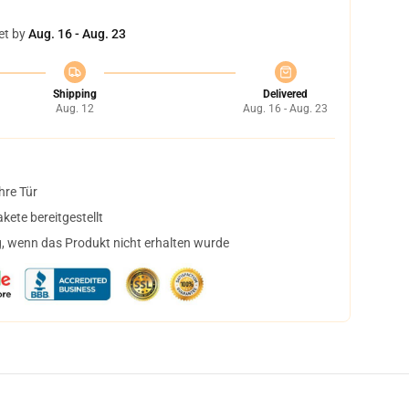
et by
Aug. 16 - Aug. 23
Shipping
Delivered
Aug. 12
Aug. 16 - Aug. 23
hre Tür
ete bereitgestellt
, wenn das Produkt nicht erhalten wurde