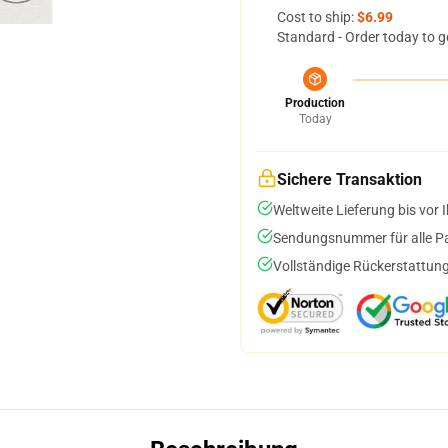
Cost to ship:
$6.99
Standard - Order today to g
Production
Today
Sichere Transaktion
Weltweite Lieferung bis vor I
Sendungsnummer für alle Pak
Vollständige Rückerstattung