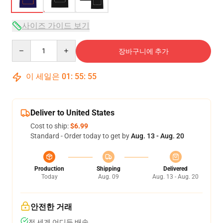
사이즈 가이드 보기
Quantity
장바구니에 추가
이 세일은
01
:
55
:
54
Deliver to United States
Cost to ship:
$6.99
Standard - Order today to get by
Aug. 13 - Aug. 20
Production
Shipping
Delivered
Today
Aug. 09
Aug. 13 - Aug. 20
안전한 거래
전 세계 어디든 배송