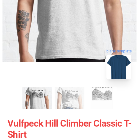
blank template
Vulfpeck Hill Climber Classic T-
Shirt