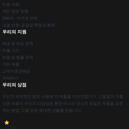
이용 약관
개인 정보 정책
DMCA - 저작권 정책
모델 번호: 공급망 투명성 행위
우리의 지원
배송 및 배송 정책
지불 기간
반품 및 환불 정책
기타 제품
고객지원 (FAQ)
구매하기
우리의 상점
우리의 세계적인 팀은 사랑에 각 제품을 디자인합니다. 고품질과 아름
다운 제품의 우리의 다양성은 뿐만 아니라 당신의 유일한 작풍을 표현
하는 방법, 그들 또한 중대한 선물을 만듭니다.