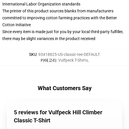
International Labor Organization standards
The printer of this product sources blanks from manufacturers
committed to improving cotton farming practices with the Better
Cotton Initiative
Since every item is made just for you by your local third-party fulfiller,
there may be slight variances in the product received
SKU
:
93418825-US-classic-tee-DEFAULT
카테고리
:
Vulfpeck T-Shirts
,
What Customers Say
5 reviews for Vulfpeck Hill Climber
Classic T-Shirt